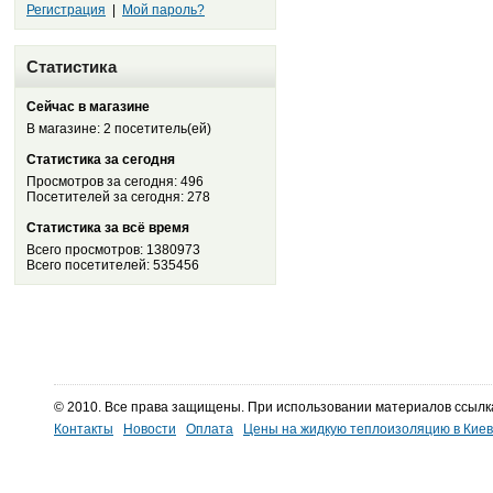
Регистрация
|
Мой пароль?
Статистика
Сейчас в магазине
В магазине: 2 посетитель(ей)
Статистика за сегодня
Просмотров за сегодня: 496
Посетителей за сегодня: 278
Статистика за всё время
Всего просмотров: 1380973
Всего посетителей: 535456
© 2010. Все права защищены. При использовании материалов ссылк
Контакты
Новости
Оплата
Цены на жидкую теплоизоляцию в Кие