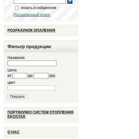
искать в найденном
Расширенный поиск
РОЗРАХУНОК ОПАЛЕННЯ
Фильтр продукции
Название
Цена
от
до
грн.
цвет
Показать
ПОРТФОЛИО СИСТЕМ ОТОПЛЕНИЯ
EKOSTAR
О НАС