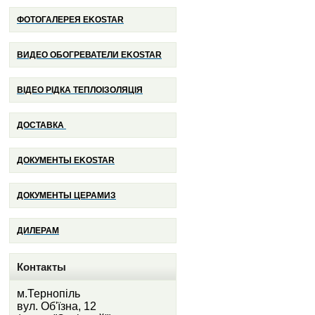
ФОТОГАЛЕРЕЯ EKOSTAR
ВИДЕО ОБОГРЕВАТЕЛИ EKOSTAR
ВІДЕО РІДКА ТЕПЛОІЗОЛЯЦІЯ
ДОСТАВКА
ДОКУМЕНТЫ
EKOSTAR
ДОКУМЕНТЫ ЦЕРАМИЗ
ДИЛЕРАМ
Контакты
м.Тернопіль
вул. Об'їзна, 12