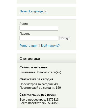
Select Language
▼
Логин
Пароль
Вход
Регистрация
|
Мой пароль?
Статистика
Сейчас в магазине
В магазине: 2 посетитель(ей)
Статистика за сегодня
Просмотров за сегодня: 433
Посетителей за сегодня: 159
Статистика за всё время
Всего просмотров: 1379313
Всего посетителей: 534355