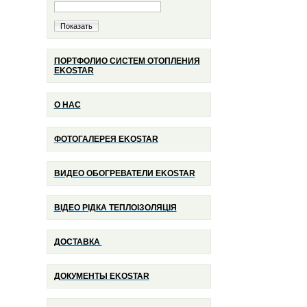
Показать
ПОРТФОЛИО СИСТЕМ ОТОПЛЕНИЯ
EKOSTAR
О НАС
ФОТОГАЛЕРЕЯ EKOSTAR
ВИДЕО ОБОГРЕВАТЕЛИ EKOSTAR
ВІДЕО РІДКА ТЕПЛОІЗОЛЯЦІЯ
ДОСТАВКА
ДОКУМЕНТЫ
EKOSTAR