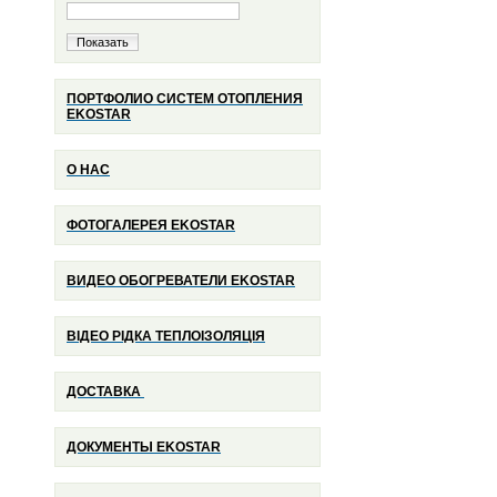
Показать
ПОРТФОЛИО СИСТЕМ ОТОПЛЕНИЯ
EKOSTAR
О НАС
ФОТОГАЛЕРЕЯ EKOSTAR
ВИДЕО ОБОГРЕВАТЕЛИ EKOSTAR
ВІДЕО РІДКА ТЕПЛОІЗОЛЯЦІЯ
ДОСТАВКА
ДОКУМЕНТЫ
EKOSTAR