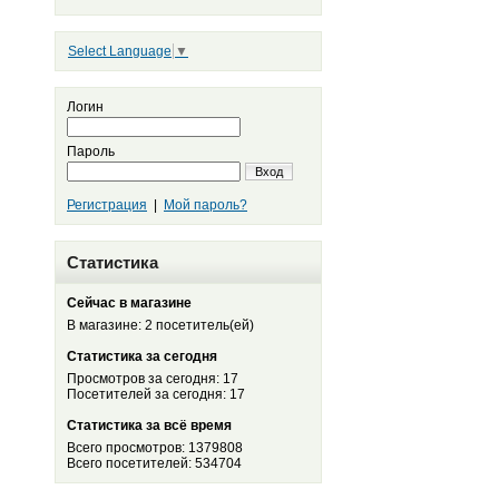
Select Language
▼
Логин
Пароль
Вход
Регистрация
|
Мой пароль?
Статистика
Сейчас в магазине
В магазине: 2 посетитель(ей)
Статистика за сегодня
Просмотров за сегодня: 17
Посетителей за сегодня: 17
Статистика за всё время
Всего просмотров: 1379808
Всего посетителей: 534704